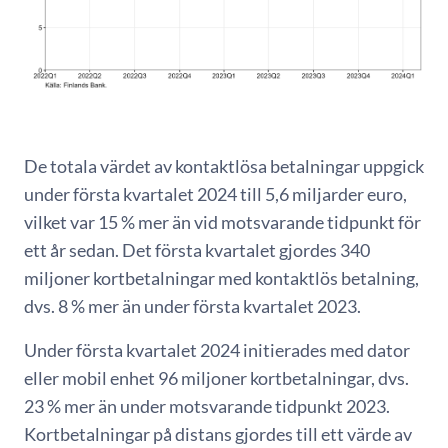
De totala värdet av kontaktlösa betalningar uppgick
under första kvartalet 2024 till 5,6 miljarder euro,
vilket var 15 % mer än vid motsvarande tidpunkt för
ett år sedan. Det första kvartalet gjordes 340
miljoner kortbetalningar med kontaktlös betalning,
dvs. 8 % mer än under första kvartalet 2023.
Under första kvartalet 2024 initierades med dator
eller mobil enhet 96 miljoner kortbetalningar, dvs.
23 % mer än under motsvarande tidpunkt 2023.
Kortbetalningar på distans gjordes till ett värde av