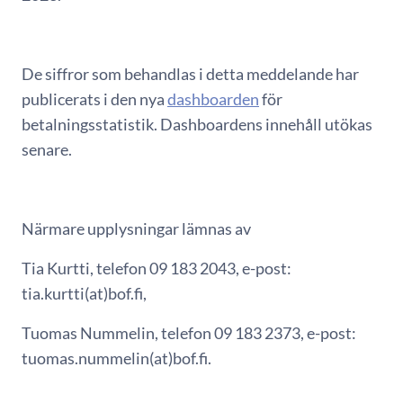
De siffror som behandlas i detta meddelande har
publicerats i den nya
dashboarden
för
betalningsstatistik. Dashboardens innehåll utökas
senare.
Närmare upplysningar lämnas av
Tia Kurtti, telefon 09 183 2043, e-post:
tia.kurtti(at)bof.fi,
Tuomas Nummelin, telefon 09 183 2373, e-post:
tuomas.nummelin(at)bof.fi.