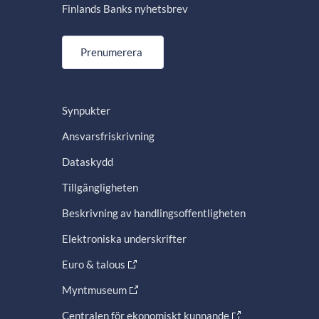
Finlands Banks nyhetsbrev
Prenumerera
Synpukter
Ansvarsfriskrivning
Dataskydd
Tillgängligheten
Beskrivning av handlingsoffentligheten
Elektroniska underskrifter
Euro & talous
Myntmuseum
Centralen för ekonomiskt kunnande