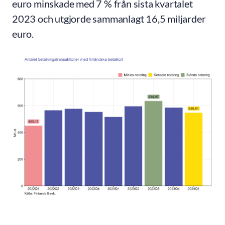
euro minskade med 7 % från sista kvartalet
2023 och utgjorde sammanlagt 16,5 miljarder
euro.