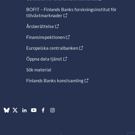
BOFIT – Finlands Banks forskningsinstitut för
tillväxtmarknader
Årsberättelse
Finansinspektionen
Europeiska centralbanken
Öppna data tjänst
Sök material
Finlands Banks konstsamling