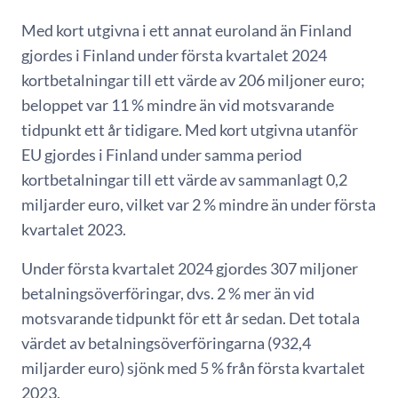
Med kort utgivna i ett annat euroland än Finland
gjordes i Finland under första kvartalet 2024
kortbetalningar till ett värde av 206 miljoner euro;
beloppet var 11 % mindre än vid motsvarande
tidpunkt ett år tidigare. Med kort utgivna utanför
EU gjordes i Finland under samma period
kortbetalningar till ett värde av sammanlagt 0,2
miljarder euro, vilket var 2 % mindre än under första
kvartalet 2023.
Under första kvartalet 2024 gjordes 307 miljoner
betalningsöverföringar, dvs. 2 % mer än vid
motsvarande tidpunkt för ett år sedan. Det totala
värdet av betalningsöverföringarna (932,4
miljarder euro) sjönk med 5 % från första kvartalet
2023.