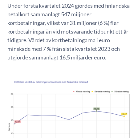
Under första kvartalet 2024 gjordes med finländska
betalkort sammanlagt 547 miljoner
kortbetalningar, vilket var 31 miljoner (6 %) fler
kortbetalningar än vid motsvarande tidpunkt ett år
tidigare. Värdet av kortbetalningarna i euro
minskade med 7 % från sista kvartalet 2023 och
utgjorde sammanlagt 16,5 miljarder euro.