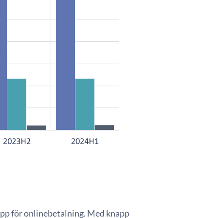
app för onlinebetalning. Med knapp