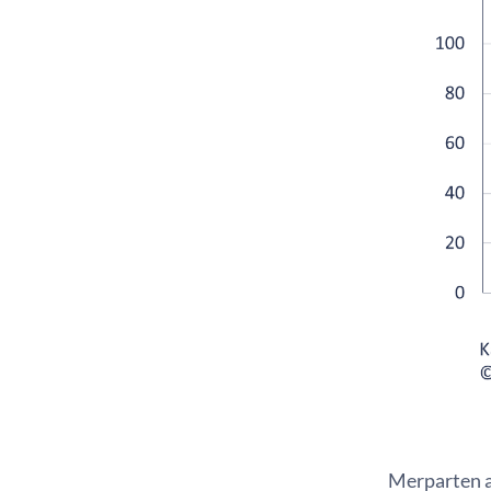
Merparten a