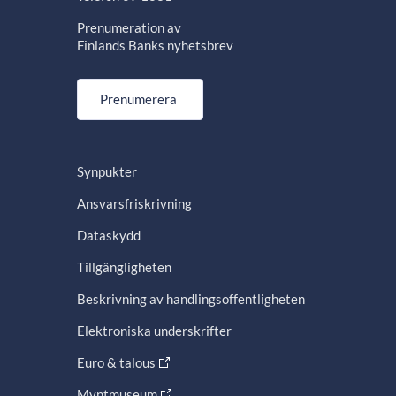
Prenumeration av
Finlands Banks nyhetsbrev
Prenumerera
Synpukter
Ansvarsfriskrivning
Dataskydd
Tillgängligheten
Beskrivning av handlingsoffentligheten
Elektroniska underskrifter
Euro & talous
Myntmuseum