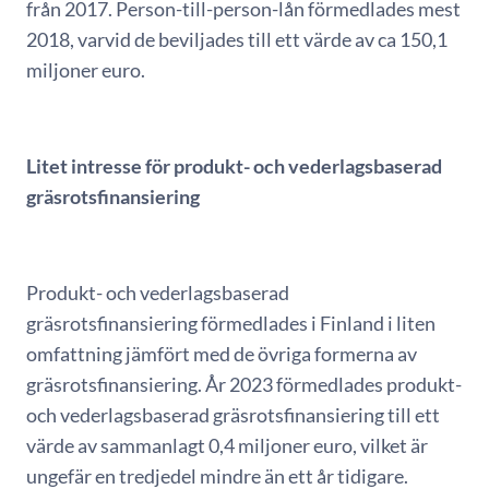
från 2017. Person-till-person-lån förmedlades mest
2018, varvid de beviljades till ett värde av ca 150,1
miljoner euro.
Litet intresse för produkt- och vederlagsbaserad
gräsrotsfinansiering
Produkt- och vederlagsbaserad
gräsrotsfinansiering förmedlades i Finland i liten
omfattning jämfört med de övriga formerna av
gräsrotsfinansiering. År 2023 förmedlades produkt-
och vederlagsbaserad gräsrotsfinansiering till ett
värde av sammanlagt 0,4 miljoner euro, vilket är
ungefär en tredjedel mindre än ett år tidigare.