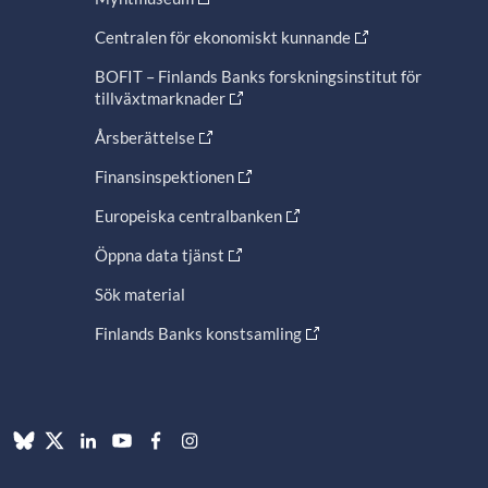
Centralen för ekonomiskt kunnande
BOFIT – Finlands Banks forskningsinstitut för
tillväxtmarknader
Årsberättelse
Finansinspektionen
Europeiska centralbanken
Öppna data tjänst
Sök material
Finlands Banks konstsamling