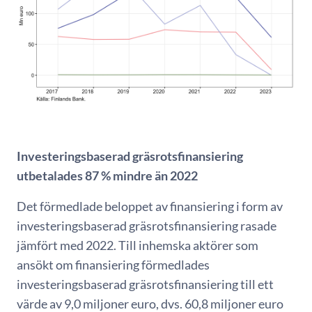
Investeringsbaserad gräsrotsfinansiering
utbetalades 87 % mindre än 2022
Det förmedlade beloppet av finansiering i form av
investeringsbaserad gräsrotsfinansiering rasade
jämfört med 2022. Till inhemska aktörer som
ansökt om finansiering förmedlades
investeringsbaserad gräsrotsfinansiering till ett
värde av 9,0 miljoner euro, dvs. 60,8 miljoner euro