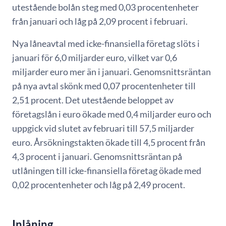
utestående bolån steg med 0,03 procentenheter
från januari och låg på 2,09 procent i februari.
Nya låneavtal med icke-finansiella företag slöts i
januari för 6,0 miljarder euro, vilket var 0,6
miljarder euro mer än i januari. Genomsnittsräntan
på nya avtal skönk med 0,07 procentenheter till
2,51 procent. Det utestående beloppet av
företagslån i euro ökade med 0,4 miljarder euro och
uppgick vid slutet av februari till 57,5 miljarder
euro. Årsökningstakten ökade till 4,5 procent från
4,3 procent i januari. Genomsnittsräntan på
utlåningen till icke-finansiella företag ökade med
0,02 procentenheter och låg på 2,49 procent.
Inlåning