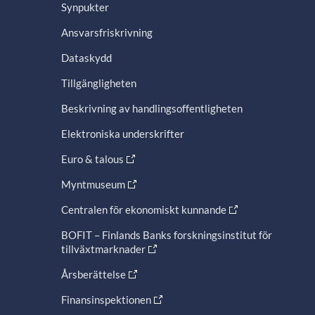
Synpukter
Ansvarsfriskrivning
Dataskydd
Tillgängligheten
Beskrivning av handlingsoffentligheten
Elektroniska underskrifter
Euro & talous
Myntmuseum
Centralen för ekonomiskt kunnande
BOFIT – Finlands Banks forskningsinstitut för
tillväxtmarknader
Årsberättelse
Finansinspektionen