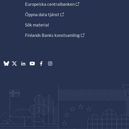
Europeiska centralbanken
Öppna data tjänst
Sök material
Finlands Banks konstsamling