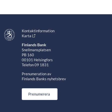
Kontaktinformation
Karta
Finlands Bank
Snellmansplatsen
PB 160
00101 Helsingfors
Telefon 09 1831
Prenumeration av
Finlands Banks nyhetsbrev
Prenumerera