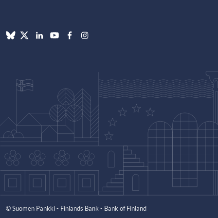
© Suomen Pankki - Finlands Bank - Bank of Finland