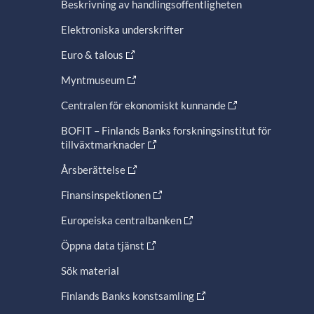
Beskrivning av handlingsoffentligheten
Elektroniska underskrifter
Euro & talous
Myntmuseum
Centralen för ekonomiskt kunnande
BOFIT – Finlands Banks forskningsinstitut för
tillväxtmarknader
Årsberättelse
Finansinspektionen
Europeiska centralbanken
Öppna data tjänst
Sök material
Finlands Banks konstsamling