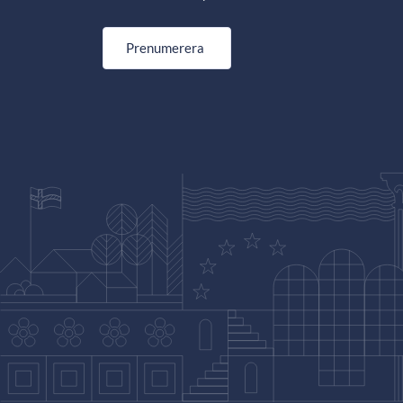
Prenumerera