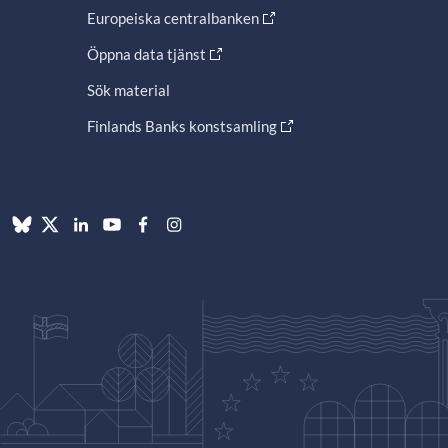
Europeiska centralbanken
Öppna data tjänst
Sök material
Finlands Banks konstsamling