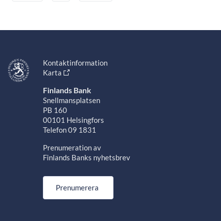
Kontaktinformation
Karta
Finlands Bank
Snellmansplatsen
PB 160
00101 Helsingfors
Telefon 09 1831
Prenumeration av
Finlands Banks nyhetsbrev
Prenumerera