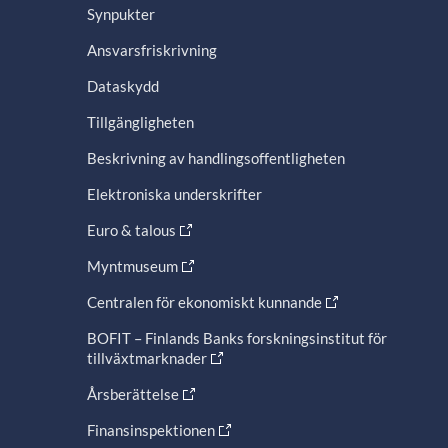
Synpukter
Ansvarsfriskrivning
Dataskydd
Tillgängligheten
Beskrivning av handlingsoffentligheten
Elektroniska underskrifter
Euro & talous
Myntmuseum
Centralen för ekonomiskt kunnande
BOFIT – Finlands Banks forskningsinstitut för
tillväxtmarknader
Årsberättelse
Finansinspektionen