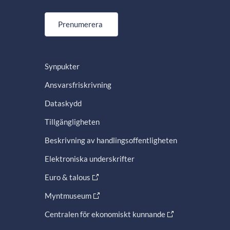
Prenumerera
Synpukter
Ansvarsfriskrivning
Dataskydd
Tillgängligheten
Beskrivning av handlingsoffentligheten
Elektroniska underskrifter
Euro & talous
Myntmuseum
Centralen för ekonomiskt kunnande