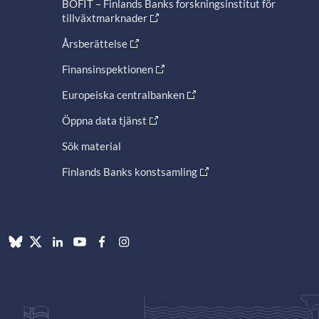
BOFIT – Finlands Banks forskningsinstitut för
tillväxtmarknader
Årsberättelse
Finansinspektionen
Europeiska centralbanken
Öppna data tjänst
Sök material
Finlands Banks konstsamling