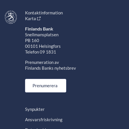
Kontaktinformation
Karta
Finlands Bank
Snellmansplatsen
PB 160
00101 Helsingfors
Telefon 09 1831
Prenumeration av
Finlands Banks nyhetsbrev
Prenumerera
Synpukter
Ansvarsfriskrivning