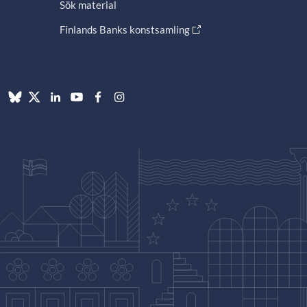
Sök material
Finlands Banks konstsamling