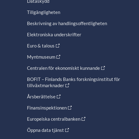
Dataskydd
Tillgängligheten
Beskrivning av handlingsoffentligheten
Elektroniska underskrifter
Euro & talous
Myntmuseum
Centralen för ekonomiskt kunnande
BOFIT – Finlands Banks forskningsinstitut för
tillväxtmarknader
Årsberättelse
Finansinspektionen
Europeiska centralbanken
Öppna data tjänst