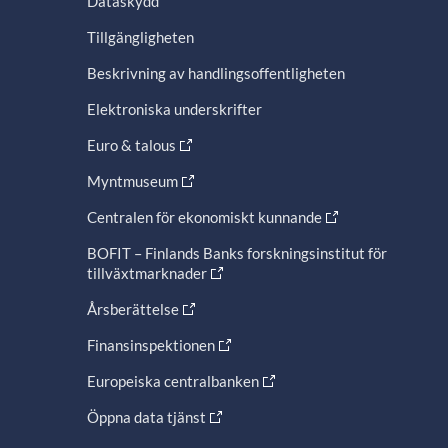
Dataskydd
Tillgängligheten
Beskrivning av handlingsoffentligheten
Elektroniska underskrifter
Euro & talous
Myntmuseum
Centralen för ekonomiskt kunnande
BOFIT – Finlands Banks forskningsinstitut för
tillväxtmarknader
Årsberättelse
Finansinspektionen
Europeiska centralbanken
Öppna data tjänst