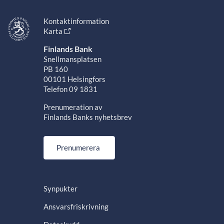
Kontaktinformation
Karta
Finlands Bank
Snellmansplatsen
PB 160
00101 Helsingfors
Telefon 09 1831
Prenumeration av
Finlands Banks nyhetsbrev
Prenumerera
Synpukter
Ansvarsfriskrivning