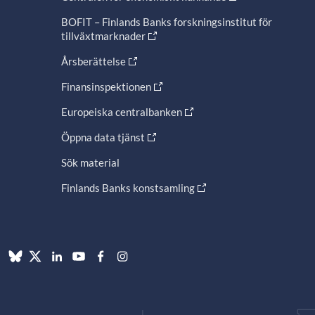
BOFIT – Finlands Banks forskningsinstitut för
tillväxtmarknader
Årsberättelse
Finansinspektionen
Europeiska centralbanken
Öppna data tjänst
Sök material
Finlands Banks konstsamling