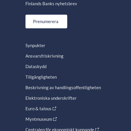
Finlands Banks nyhetsbrev
Prenumerera
Synpukter
Ansvarsfriskrivning
Dataskydd
Tillgängligheten
Beskrivning av handlingsoffentligheten
Elektroniska underskrifter
Euro & talous
Myntmuseum
Centralen för ekonomiskt kunnande