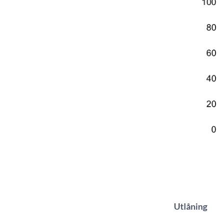
Utlåning