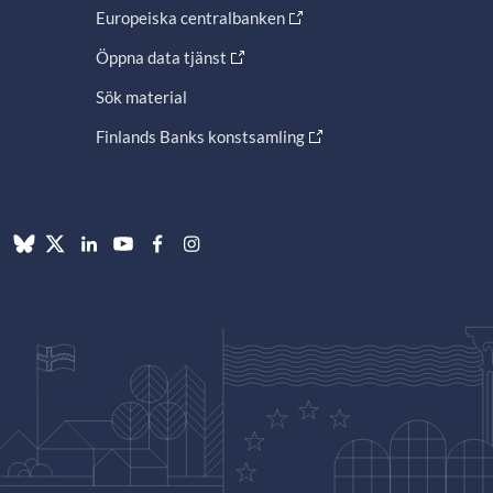
Europeiska centralbanken
Öppna data tjänst
Sök material
Finlands Banks konstsamling