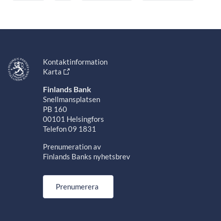
Kontaktinformation
Karta
Finlands Bank
Snellmansplatsen
PB 160
00101 Helsingfors
Telefon 09 1831
Prenumeration av
Finlands Banks nyhetsbrev
Prenumerera