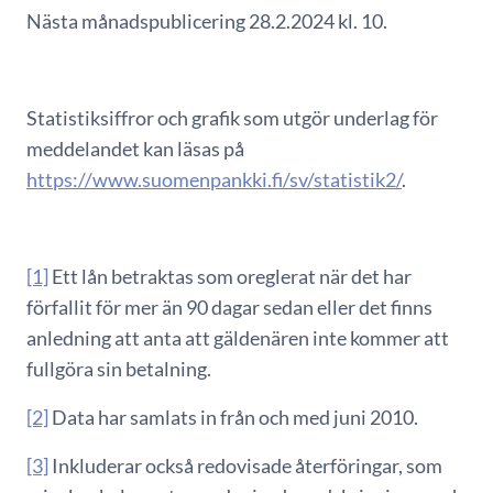
Nästa månadspublicering 28.2.2024 kl. 10.
Statistiksiffror och grafik som utgör underlag för
meddelandet kan läsas på
https://www.suomenpankki.fi/sv/statistik2/
.
[1]
Ett lån betraktas som oreglerat när det har
förfallit för mer än 90 dagar sedan eller det finns
anledning att anta att gäldenären inte kommer att
fullgöra sin betalning.
[2]
Data har samlats in från och med juni 2010.
[3]
Inkluderar också redovisade återföringar, som