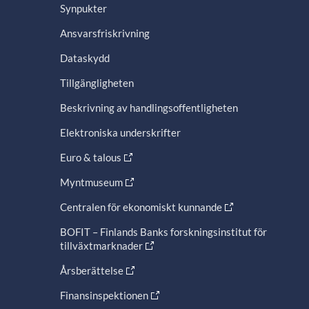
Synpukter
Ansvarsfriskrivning
Dataskydd
Tillgängligheten
Beskrivning av handlingsoffentligheten
Elektroniska underskrifter
Euro & talous
Myntmuseum
Centralen för ekonomiskt kunnande
BOFIT – Finlands Banks forskningsinstitut för
tillväxtmarknader
Årsberättelse
Finansinspektionen