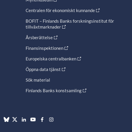
Centralen för ekonomiskt kunnande
BOFIT – Finlands Banks forskningsinstitut för
tillväxtmarknader
Årsberättelse
Finansinspektionen
Europeiska centralbanken
Öppna data tjänst
Sök material
Finlands Banks konstsamling