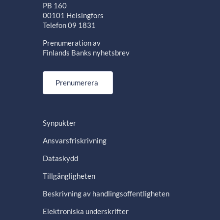
PB 160
00101 Helsingfors
Telefon 09 1831
Prenumeration av
Finlands Banks nyhetsbrev
Prenumerera
Synpukter
Ansvarsfriskrivning
Dataskydd
Tillgängligheten
Beskrivning av handlingsoffentligheten
Elektroniska underskrifter