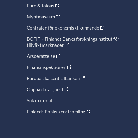
Euro & talous
Myntmuseum
Centralen för ekonomiskt kunnande
BOFIT – Finlands Banks forskningsinstitut för
tillväxtmarknader
Årsberättelse
Finansinspektionen
Europeiska centralbanken
Öppna data tjänst
Sök material
Finlands Banks konstsamling