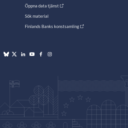
Öppna data tjänst
Sök material
Finlands Banks konstsamling