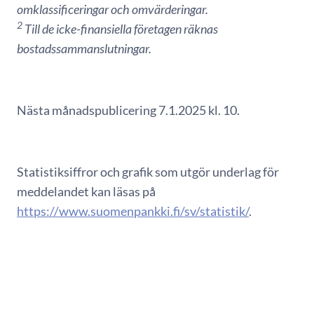
omklassificeringar och omvärderingar.
2
Till de icke-finansiella företagen räknas
bostadssammanslutningar.
Nästa månadspublicering 7.1.2025 kl. 10.
Statistiksiffror och grafik som utgör underlag för
meddelandet kan läsas på
https://www.suomenpankki.fi/sv/statistik/
.