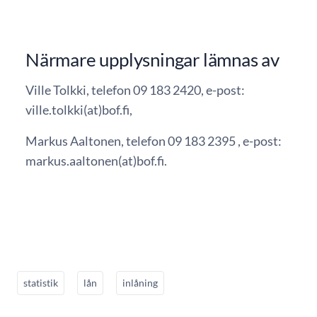
Närmare upplysningar lämnas av
Ville Tolkki, telefon 09 183 2420, e-post:
ville.tolkki(at)bof.fi,
Markus Aaltonen, telefon 09 183 2395 , e-post:
markus.aaltonen(at)bof.fi.
statistik
lån
inlåning