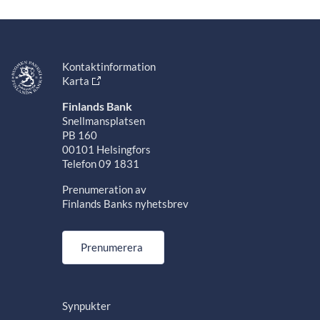
Kontaktinformation
Karta
Finlands Bank
Snellmansplatsen
PB 160
00101 Helsingfors
Telefon 09 1831
Prenumeration av
Finlands Banks nyhetsbrev
Prenumerera
Synpukter