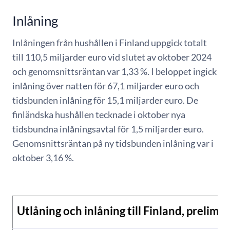
Inlåning
Inlåningen från hushållen i Finland uppgick totalt
till 110,5 miljarder euro vid slutet av oktober 2024
och genomsnittsräntan var 1,33 %. I beloppet ingick
inlåning över natten för 67,1 miljarder euro och
tidsbunden inlåning för 15,1 miljarder euro. De
finländska hushållen tecknade i oktober nya
tidsbundna inlåningsavtal för 1,5 miljarder euro.
Genomsnittsräntan på ny tidsbunden inlåning var i
oktober 3,16 %.
Utlåning och inlåning till Finland, prelimin