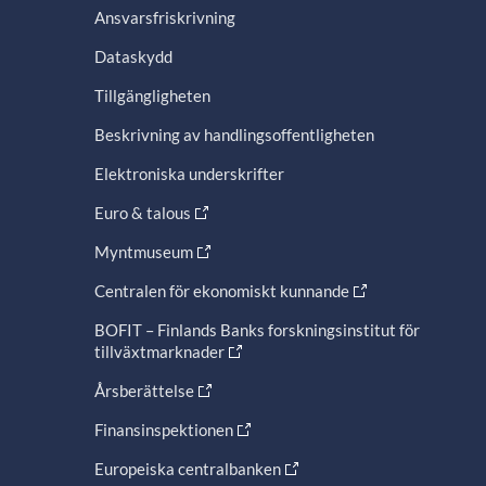
Ansvarsfriskrivning
Dataskydd
Tillgängligheten
Beskrivning av handlingsoffentligheten
Elektroniska underskrifter
Euro & talous
Myntmuseum
Centralen för ekonomiskt kunnande
BOFIT – Finlands Banks forskningsinstitut för
tillväxtmarknader
Årsberättelse
Finansinspektionen
Europeiska centralbanken