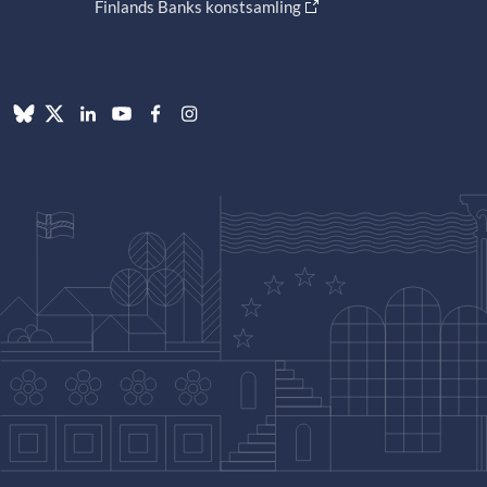
Finlands Banks konstsamling