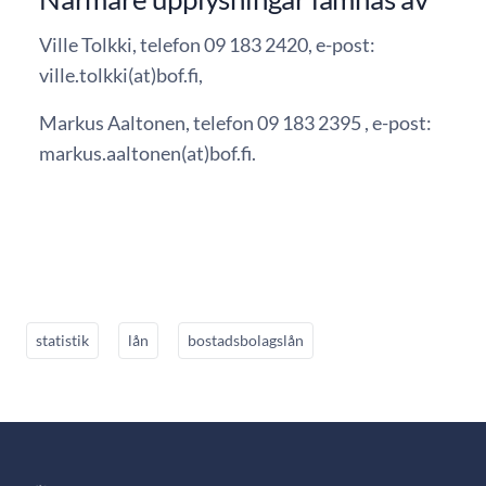
Ville Tolkki, telefon 09 183 2420, e-post:
ville.tolkki(at)bof.fi,
Markus Aaltonen, telefon 09 183 2395 , e-post:
markus.aaltonen(at)bof.fi.
statistik
lån
bostadsbolagslån