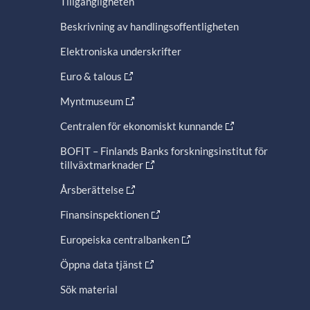
Tillgängligheten
Beskrivning av handlingsoffentligheten
Elektroniska underskrifter
Euro & talous
Myntmuseum
Centralen för ekonomiskt kunnande
BOFIT – Finlands Banks forskningsinstitut för
tillväxtmarknader
Årsberättelse
Finansinspektionen
Europeiska centralbanken
Öppna data tjänst
Sök material