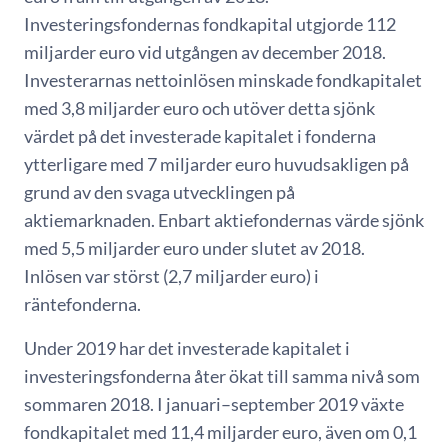
Investeringsfondernas fondkapital utgjorde 112
miljarder euro vid utgången av december 2018.
Investerarnas nettoinlösen minskade fondkapitalet
med 3,8 miljarder euro och utöver detta sjönk
värdet på det investerade kapitalet i fonderna
ytterligare med 7 miljarder euro huvudsakligen på
grund av den svaga utvecklingen på
aktiemarknaden. Enbart aktiefondernas värde sjönk
med 5,5 miljarder euro under slutet av 2018.
Inlösen var störst (2,7 miljarder euro) i
räntefonderna.
Under 2019 har det investerade kapitalet i
investeringsfonderna åter ökat till samma nivå som
sommaren 2018. I januari–september 2019 växte
fondkapitalet med 11,4 miljarder euro, även om 0,1