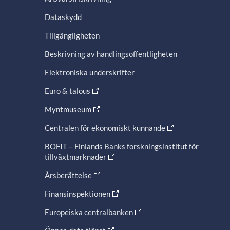
Dataskydd
Tillgängligheten
Beskrivning av handlingsoffentligheten
Elektroniska underskrifter
Euro & talous
Myntmuseum
Centralen för ekonomiskt kunnande
BOFIT – Finlands Banks forskningsinstitut för
tillväxtmarknader
Årsberättelse
Finansinspektionen
Europeiska centralbanken