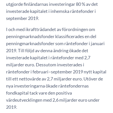
utgjorde finländarnas investeringar 80 % av det
investerade kapitalet i inhemska räntefonder i
september 2019.
I och med ikraftträdandet av förordningen om
penningmarknadsfonder klassificerades en del
penningmarknadsfonder som räntefonder i januari
2019. Till följd av denna ändring ökade det
investerade kapitalet i räntefonder med 2,7
miljarder euro. Dessutom investerades i
räntefonder i februari–september 2019 nytt kapital
till ett nettovärde av 2,7 miljarder euro. Utöver de
nya investeringarna ökade räntefondernas
fondkapital tack vare den positiva
värdeutvecklingen med 2,6 miljarder euro under
2019.