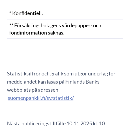
* Konfidentiell.
** Försäkringsbolagens värdepapper- och
fondinformation saknas.
Statistiksiffror och grafik som utgör underlag för
meddelandet kan läsas på Finlands Banks
webbplats på adressen
suomenpankki.fi/sv/statistik/
.
Nästa publiceringstillfälle 10.11.2025 kl. 10.