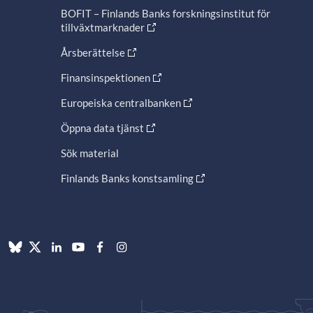
BOFIT – Finlands Banks forskningsinstitut för
tillväxtmarknader
Årsberättelse
Finansinspektionen
Europeiska centralbanken
Öppna data tjänst
Sök material
Finlands Banks konstsamling