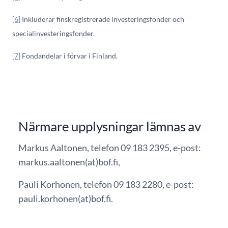
[6]
Inkluderar finskregistrerade investeringsfonder och
specialinvesteringsfonder.
[7]
Fondandelar i förvar i Finland.
Närmare upplysningar lämnas av
Markus Aaltonen, telefon 09 183 2395, e-post:
markus.aaltonen(at)bof.fi,
Pauli Korhonen, telefon 09 183 2280, e-post:
pauli.korhonen(at)bof.fi.