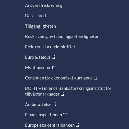
Ansvarsfriskrivning
Dataskydd
Tillgängligheten
Beskrivning av handlingsoffentligheten
Elektroniska underskrifter
Euro & talous
Myntmuseum
Centralen för ekonomiskt kunnande
BOFIT – Finlands Banks forskningsinstitut för
tillväxtmarknader
Årsberättelse
Finansinspektionen
Europeiska centralbanken