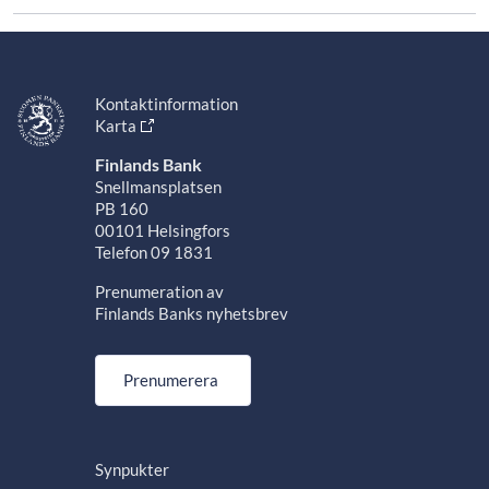
Kontaktinformation
Karta
Finlands Bank
Snellmansplatsen
PB 160
00101 Helsingfors
Telefon 09 1831
Prenumeration av
Finlands Banks nyhetsbrev
Prenumerera
Synpukter