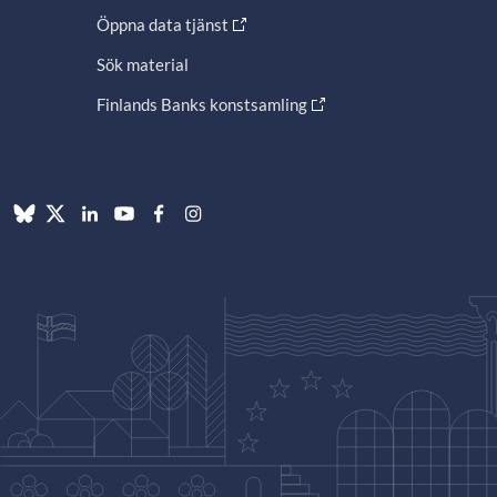
Öppna data tjänst
Sök material
Finlands Banks konstsamling