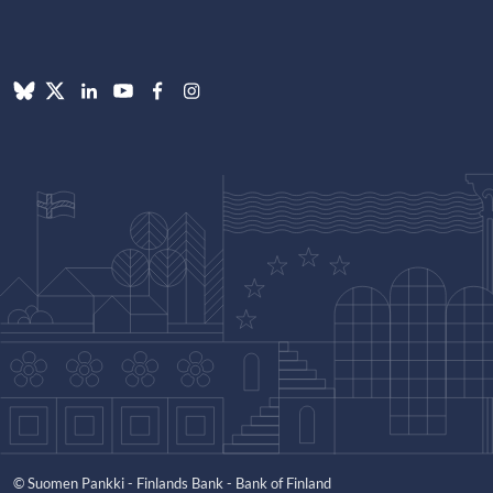
© Suomen Pankki - Finlands Bank - Bank of Finland