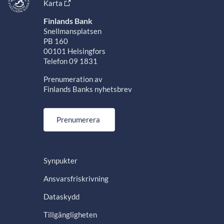
Karta
Finlands Bank
Snellmansplatsen
PB 160
00101 Helsingfors
Telefon 09 1831
Prenumeration av
Finlands Banks nyhetsbrev
Prenumerera
Synpukter
Ansvarsfriskrivning
Dataskydd
Tillgängligheten