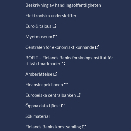
Beskrivning av handlingsoffentligheten
Elektroniska underskrifter
Euro & talous
Myntmuseum
Centralen för ekonomiskt kunnande
BOFIT – Finlands Banks forskningsinstitut för
tillväxtmarknader
Årsberättelse
Finansinspektionen
Europeiska centralbanken
Öppna data tjänst
Sök material
Finlands Banks konstsamling