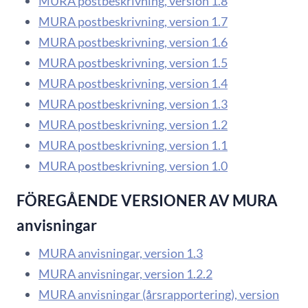
MURA postbeskrivning, version 1.8
MURA postbeskrivning, version 1.7
MURA postbeskrivning, version 1.6
MURA postbeskrivning, version 1.5
MURA postbeskrivning, version 1.4
MURA postbeskrivning, version 1.3
MURA postbeskrivning, version 1.2
MURA postbeskrivning, version 1.1
MURA postbeskrivning, version 1.0
FÖREGÅENDE VERSIONER AV MURA
anvisningar
MURA anvisningar, version 1.3
MURA anvisningar, version 1.2.2
MURA anvisningar (årsrapportering), version