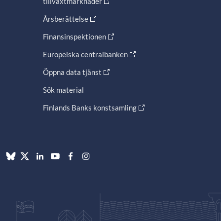
tillväxtmarknader
Årsberättelse
Finansinspektionen
Europeiska centralbanken
Öppna data tjänst
Sök material
Finlands Banks konstsamling