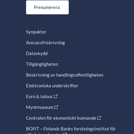
Prenumerera
Synpukter
Ansvarsfriskrivning
Dataskydd
Tillgängligheten
Beskrivning av handlingsoffentligheten
Elektroniska underskrifter
Euro & talous
Myntmuseum
Centralen för ekonomiskt kunnande
BOFIT – Finlands Banks forskningsinstitut för