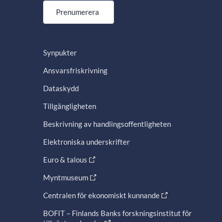
Prenumerera
Synpukter
Ansvarsfriskrivning
Dataskydd
Tillgängligheten
Beskrivning av handlingsoffentligheten
Elektroniska underskrifter
Euro & talous
Myntmuseum
Centralen för ekonomiskt kunnande
BOFIT – Finlands Banks forskningsinstitut för