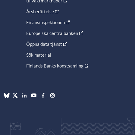
tillväxtmarknader
Årsberättelse
Finansinspektionen
Europeiska centralbanken
Öppna data tjänst
Sök material
Finlands Banks konstsamling