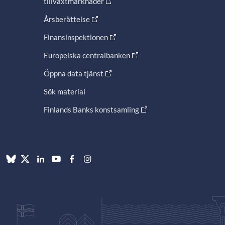
tillväxtmarknader
Årsberättelse
Finansinspektionen
Europeiska centralbanken
Öppna data tjänst
Sök material
Finlands Banks konstsamling