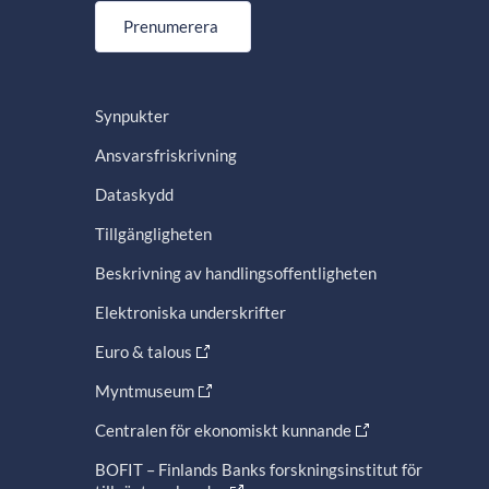
Prenumerera
Synpukter
Ansvarsfriskrivning
Dataskydd
Tillgängligheten
Beskrivning av handlingsoffentligheten
Elektroniska underskrifter
Euro & talous
Myntmuseum
Centralen för ekonomiskt kunnande
BOFIT – Finlands Banks forskningsinstitut för