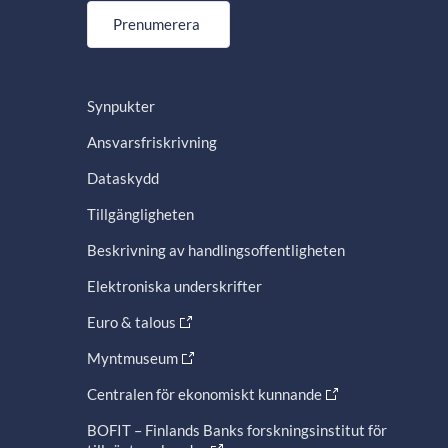
Prenumerera
Synpukter
Ansvarsfriskrivning
Dataskydd
Tillgängligheten
Beskrivning av handlingsoffentligheten
Elektroniska underskrifter
Euro & talous
Myntmuseum
Centralen för ekonomiskt kunnande
BOFIT – Finlands Banks forskningsinstitut för