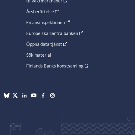
tillväxtmarknader
Årsberättelse
Finansinspektionen
Europeiska centralbanken
Öppna data tjänst
Sök material
Finlands Banks konstsamling