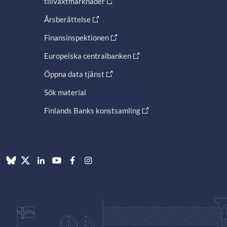
tillväxtmarknader
Årsberättelse
Finansinspektionen
Europeiska centralbanken
Öppna data tjänst
Sök material
Finlands Banks konstsamling