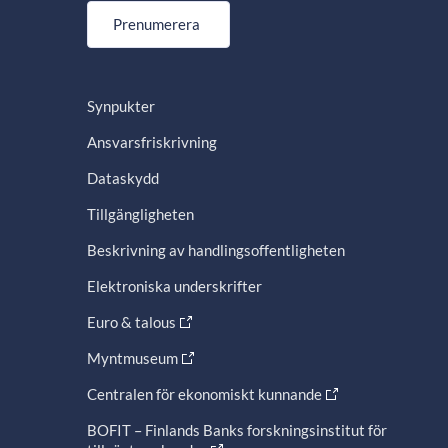
Prenumerera
Synpukter
Ansvarsfriskrivning
Dataskydd
Tillgängligheten
Beskrivning av handlingsoffentligheten
Elektroniska underskrifter
Euro & talous
Myntmuseum
Centralen för ekonomiskt kunnande
BOFIT – Finlands Banks forskningsinstitut för