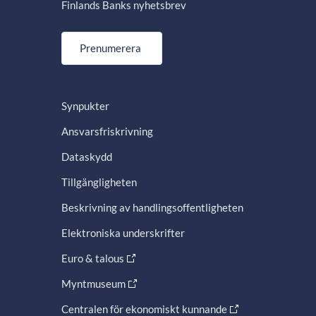
Finlands Banks nyhetsbrev
Prenumerera
Synpukter
Ansvarsfriskrivning
Dataskydd
Tillgängligheten
Beskrivning av handlingsoffentligheten
Elektroniska underskrifter
Euro & talous
Myntmuseum
Centralen för ekonomiskt kunnande