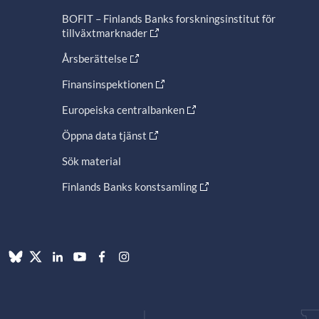
BOFIT – Finlands Banks forskningsinstitut för
tillväxtmarknader
Årsberättelse
Finansinspektionen
Europeiska centralbanken
Öppna data tjänst
Sök material
Finlands Banks konstsamling