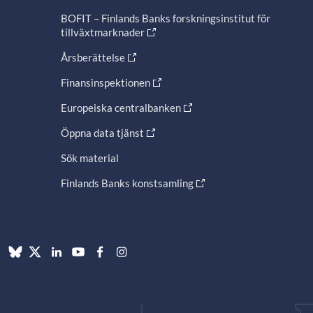
BOFIT – Finlands Banks forskningsinstitut för
tillväxtmarknader
Årsberättelse
Finansinspektionen
Europeiska centralbanken
Öppna data tjänst
Sök material
Finlands Banks konstsamling