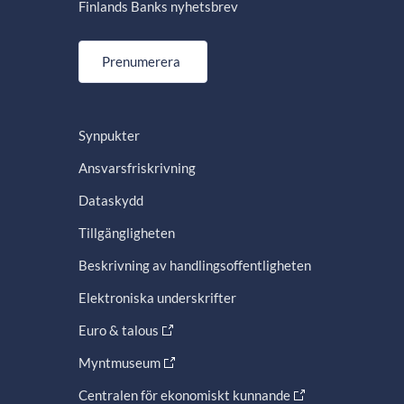
Finlands Banks nyhetsbrev
Prenumerera
Synpukter
Ansvarsfriskrivning
Dataskydd
Tillgängligheten
Beskrivning av handlingsoffentligheten
Elektroniska underskrifter
Euro & talous
Myntmuseum
Centralen för ekonomiskt kunnande