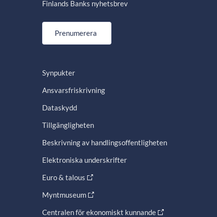
Finlands Banks nyhetsbrev
Prenumerera
Synpukter
Ansvarsfriskrivning
Dataskydd
Tillgängligheten
Beskrivning av handlingsoffentligheten
Elektroniska underskrifter
Euro & talous
Myntmuseum
Centralen för ekonomiskt kunnande