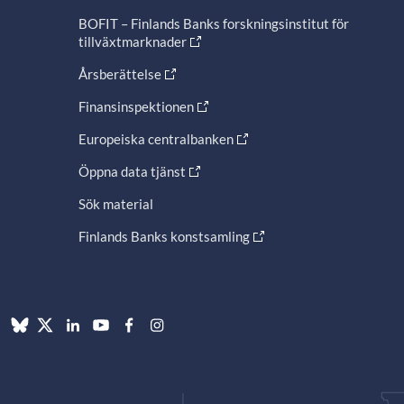
BOFIT – Finlands Banks forskningsinstitut för
tillväxtmarknader
Årsberättelse
Finansinspektionen
Europeiska centralbanken
Öppna data tjänst
Sök material
Finlands Banks konstsamling