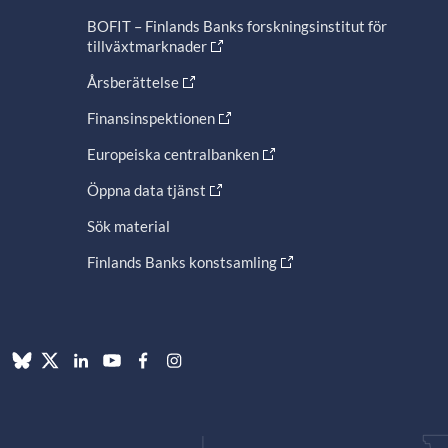
BOFIT – Finlands Banks forskningsinstitut för
tillväxtmarknader
Årsberättelse
Finansinspektionen
Europeiska centralbanken
Öppna data tjänst
Sök material
Finlands Banks konstsamling