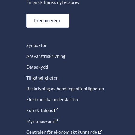
Finlands Banks nyhetsbrev
Prenumerera
Synpukter
Ansvarsfriskrivning
Dataskydd
Tillgängligheten
Beskrivning av handlingsoffentligheten
Elektroniska underskrifter
Euro & talous
Myntmuseum
Centralen för ekonomiskt kunnande