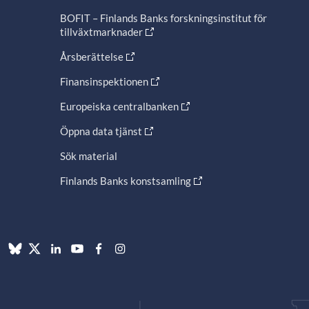
BOFIT – Finlands Banks forskningsinstitut för
tillväxtmarknader
Årsberättelse
Finansinspektionen
Europeiska centralbanken
Öppna data tjänst
Sök material
Finlands Banks konstsamling