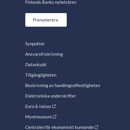
Finlands Banks nyhetsbrev
Prenumerera
Synpukter
Ansvarsfriskrivning
Dataskydd
Tillgängligheten
Beskrivning av handlingsoffentligheten
Elektroniska underskrifter
Euro & talous
Myntmuseum
Centralen för ekonomiskt kunnande