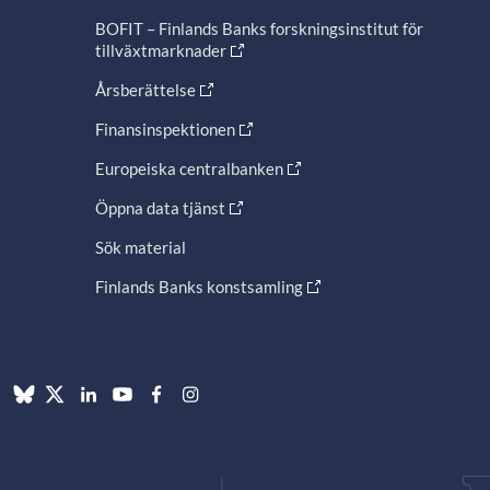
BOFIT – Finlands Banks forskningsinstitut för
tillväxtmarknader
Årsberättelse
Finansinspektionen
Europeiska centralbanken
Öppna data tjänst
Sök material
Finlands Banks konstsamling