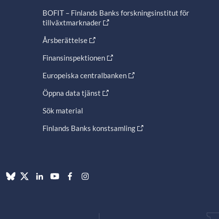
BOFIT – Finlands Banks forskningsinstitut för
tillväxtmarknader
Årsberättelse
Finansinspektionen
Europeiska centralbanken
Öppna data tjänst
Sök material
Finlands Banks konstsamling