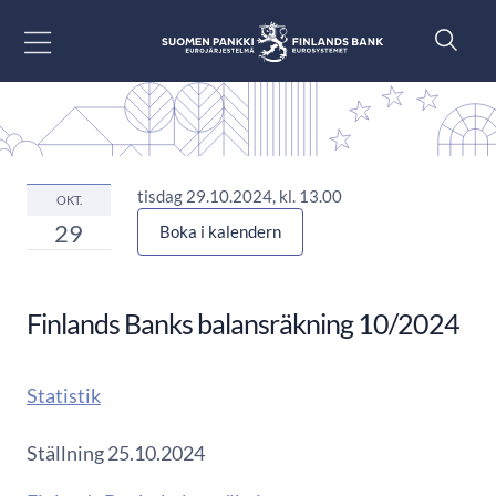
Gå till innehåll
tisdag 29.10.2024, kl. 13.00
OKT.
29
Boka i kalendern
Finlands Banks balansräkning 10/2024
Statistik
Ställning 25.10.2024