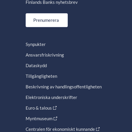
Finlands Banks nyhetsbrev
Prenumerera
Synpukter
Ansvarsfriskrivning
Dataskydd
Tillgängligheten
Beskrivning av handlingsoffentligheten
Elektroniska underskrifter
Euro & talous
Myntmuseum
Centralen för ekonomiskt kunnande