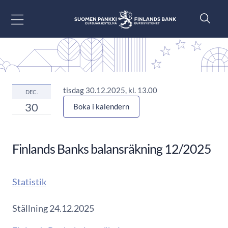
Gå till innehåll
tisdag 30.12.2025, kl. 13.00
DEC.
30
Boka i kalendern
Finlands Banks balansräkning 12/2025
Statistik
Ställning 24.12.2025