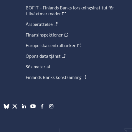
BOFIT – Finlands Banks forskningsinstitut för
tillväxtmarknader
Årsberättelse
Finansinspektionen
Europeiska centralbanken
Öppna data tjänst
Sök material
Finlands Banks konstsamling