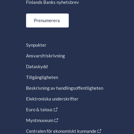
Finlands Banks nyhetsbrev
Prenumerera
Synpukter
Ansvarsfriskrivning
Dataskydd
Tillgängligheten
Beskrivning av handlingsoffentligheten
Elektroniska underskrifter
Euro & talous
Myntmuseum
Centralen för ekonomiskt kunnande