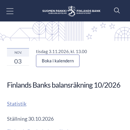
Gå till innehåll
tisdag 3.11.2026, kl. 13.00
NOV.
03
Boka i kalendern
Finlands Banks balansräkning 10/2026
Statistik
Ställning 30.10.2026