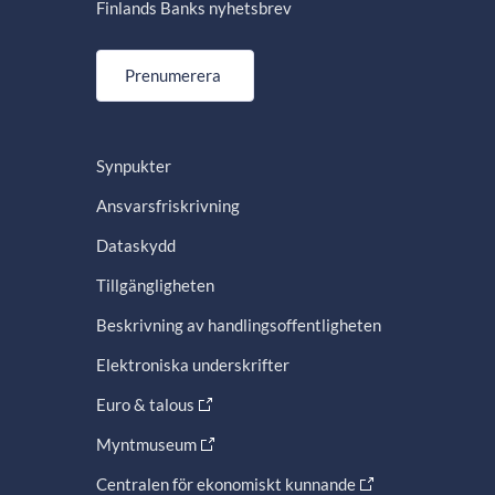
Finlands Banks nyhetsbrev
Prenumerera
Synpukter
Ansvarsfriskrivning
Dataskydd
Tillgängligheten
Beskrivning av handlingsoffentligheten
Elektroniska underskrifter
Euro & talous
Myntmuseum
Centralen för ekonomiskt kunnande