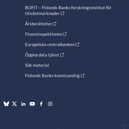
BOFIT – Finlands Banks forskningsinstitut för
tillväxtmarknader
Årsberättelse
Finansinspektionen
Europeiska centralbanken
Öppna data tjänst
Sök material
Finlands Banks konstsamling