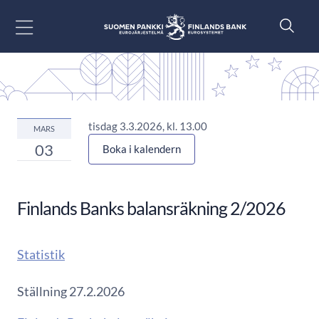
Gå till innehåll
tisdag 3.3.2026, kl. 13.00
MARS
03
Boka i kalendern
Finlands Banks balansräkning 2/2026
Statistik
Ställning 27.2.2026