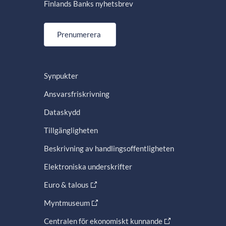
Finlands Banks nyhetsbrev
Prenumerera
Synpukter
Ansvarsfriskrivning
Dataskydd
Tillgängligheten
Beskrivning av handlingsoffentligheten
Elektroniska underskrifter
Euro & talous
Myntmuseum
Centralen för ekonomiskt kunnande