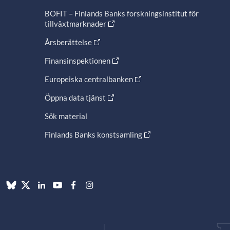
BOFIT – Finlands Banks forskningsinstitut för
tillväxtmarknader
Årsberättelse
Finansinspektionen
Europeiska centralbanken
Öppna data tjänst
Sök material
Finlands Banks konstsamling