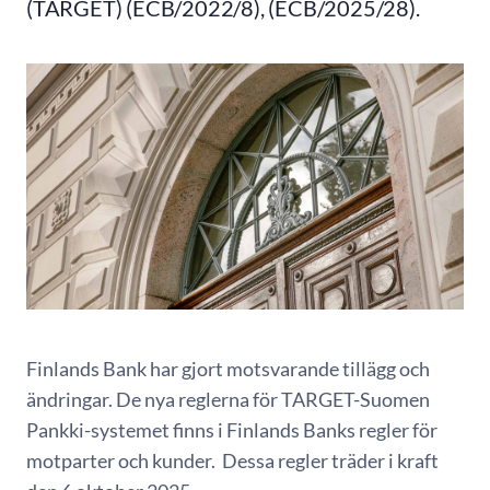
(TARGET) (ECB/2022/8), (ECB/2025/28).
Finlands Bank har gjort motsvarande tillägg och
ändringar. De nya reglerna för TARGET-Suomen
Pankki-systemet finns i Finlands Banks regler för
motparter och kunder. Dessa regler träder i kraft