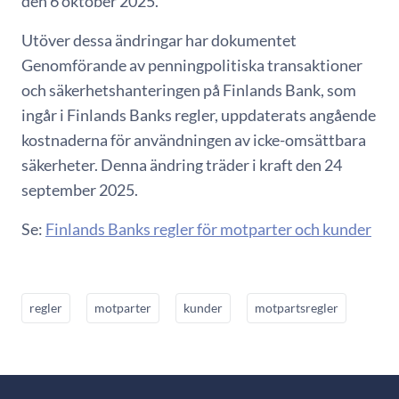
den 6 oktober 2025.
Utöver dessa ändringar har dokumentet
Genomförande av penningpolitiska transaktioner
och säkerhetshanteringen på Finlands Bank, som
ingår i Finlands Banks regler, uppdaterats angående
kostnaderna för användningen av icke-omsättbara
säkerheter. Denna ändring träder i kraft den 24
september 2025.
Se:
Finlands Banks regler för motparter och kunder
regler
motparter
kunder
motpartsregler