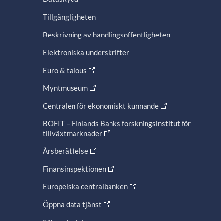
Tillgängligheten
Beskrivning av handlingsoffentligheten
Elektroniska underskrifter
Euro & talous
Myntmuseum
Centralen för ekonomiskt kunnande
BOFIT – Finlands Banks forskningsinstitut för
tillväxtmarknader
Årsberättelse
Finansinspektionen
Europeiska centralbanken
Öppna data tjänst