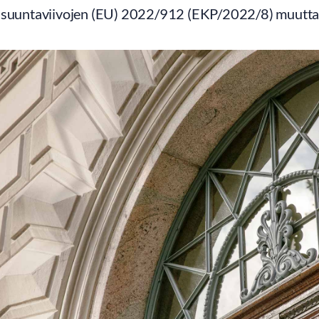
 suuntaviivojen (EU) 2022/912 (EKP/2022/8) muutt