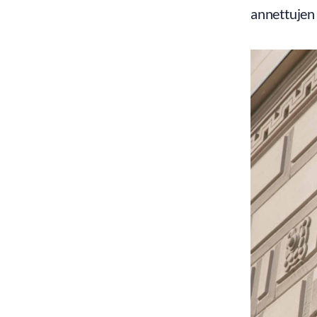
annettujen