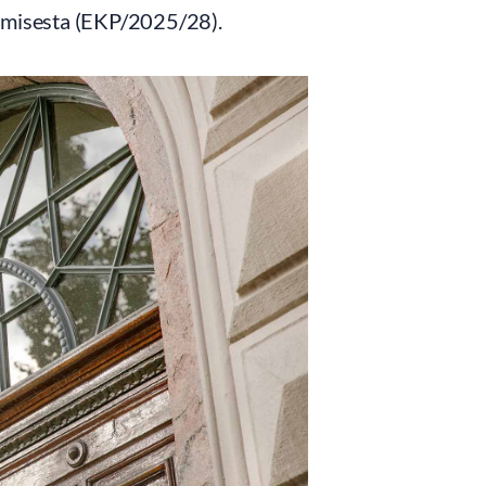
amisesta (EKP/2025/28).