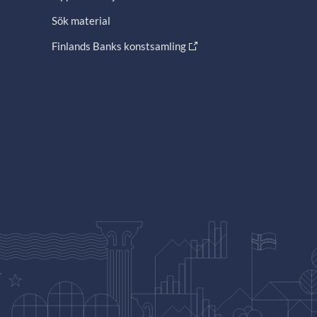
Sök material
Finlands Banks konstsamling