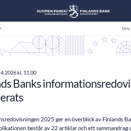
r
Dela 
4.2026 kl. 11.00
nds Banks informationsredovi
cerats
nsredovisningen 2025 ger en överblick av Finlands Ba
likationen består av 22 artiklar och ett sammandrag a