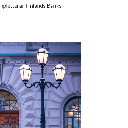
mpletterar Finlands Banks