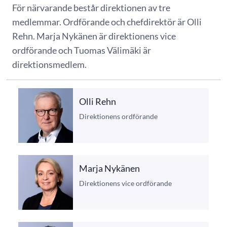
För närvarande består direktionen av tre
medlemmar. Ordförande och chefdirektör är Olli
Rehn. Marja Nykänen är direktionens vice
ordförande och Tuomas Välimäki är
direktionsmedlem.
Olli Rehn
Direktionens ordförande
Marja Nykänen
Direktionens vice ordförande