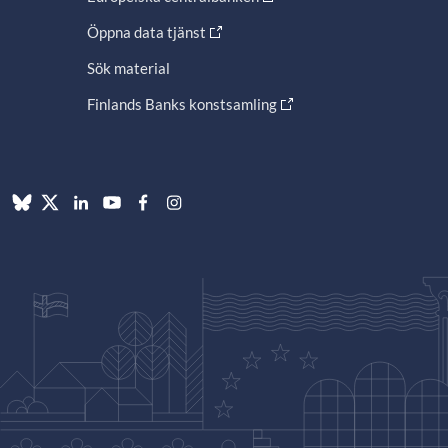
Öppna data tjänst
Sök material
Finlands Banks konstsamling