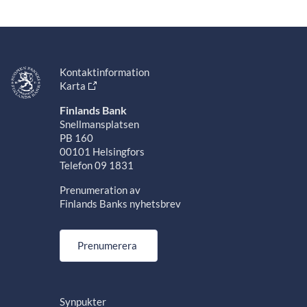
Kontaktinformation
Karta
Finlands Bank
Snellmansplatsen
PB 160
00101 Helsingfors
Telefon 09 1831
Prenumeration av
Finlands Banks nyhetsbrev
Prenumerera
Synpukter