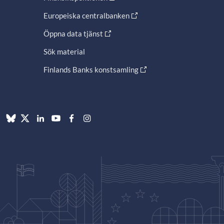
Europeiska centralbanken
Öppna data tjänst
Sök material
Finlands Banks konstsamling