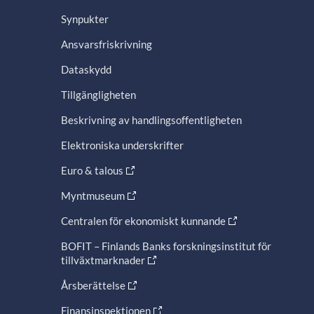
Synpukter
Ansvarsfriskrivning
Dataskydd
Tillgängligheten
Beskrivning av handlingsoffentligheten
Elektroniska underskrifter
Euro & talous
Myntmuseum
Centralen för ekonomiskt kunnande
BOFIT – Finlands Banks forskningsinstitut för
tillväxtmarknader
Årsberättelse
Finansinspektionen