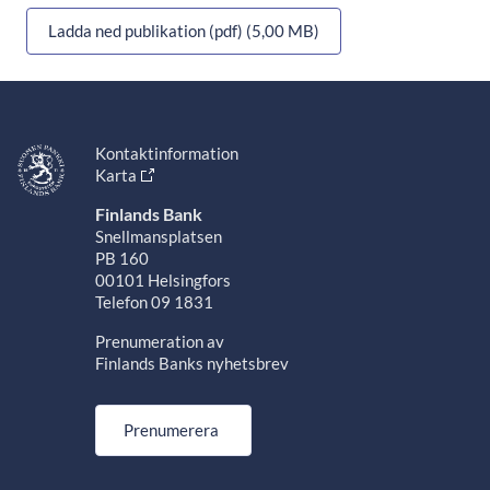
Ladda ned publikation (pdf) (5,00 MB)
Kontaktinformation
Karta
Finlands Bank
Snellmansplatsen
PB 160
00101 Helsingfors
Telefon 09 1831
Prenumeration av
Finlands Banks nyhetsbrev
Prenumerera