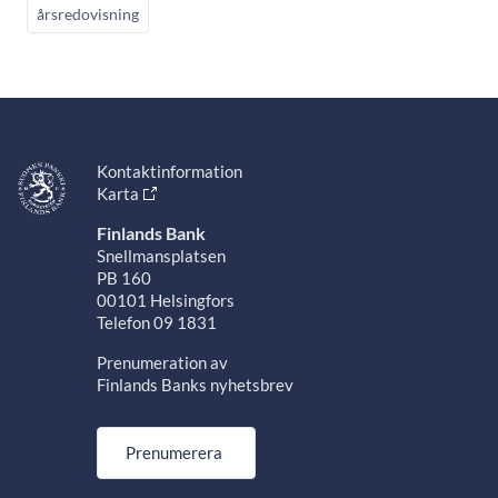
årsredovisning
Kontaktinformation
Karta
Finlands Bank
Snellmansplatsen
PB 160
00101 Helsingfors
Telefon 09 1831
Prenumeration av
Finlands Banks nyhetsbrev
Prenumerera