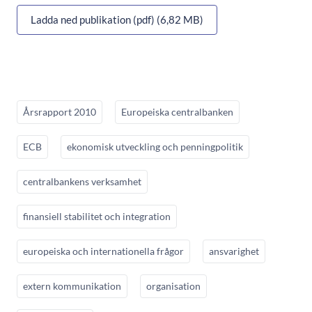
Ladda ned publikation (pdf) (6,82 MB)
Årsrapport 2010
Europeiska centralbanken
ECB
ekonomisk utveckling och penningpolitik
centralbankens verksamhet
finansiell stabilitet och integration
europeiska och internationella frågor
ansvarighet
extern kommunikation
organisation