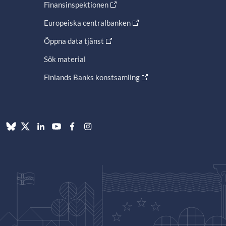
Finansinspektionen
Europeiska centralbanken
Öppna data tjänst
Sök material
Finlands Banks konstsamling