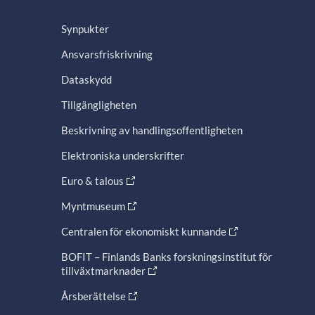
Synpukter
Ansvarsfriskrivning
Dataskydd
Tillgängligheten
Beskrivning av handlingsoffentligheten
Elektroniska underskrifter
Euro & talous
Myntmuseum
Centralen för ekonomiskt kunnande
BOFIT – Finlands Banks forskningsinstitut för
tillväxtmarknader
Årsberättelse