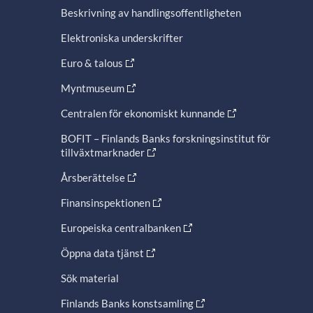
Beskrivning av handlingsoffentligheten
Elektroniska underskrifter
Euro & talous
Myntmuseum
Centralen för ekonomiskt kunnande
BOFIT – Finlands Banks forskningsinstitut för
tillväxtmarknader
Årsberättelse
Finansinspektionen
Europeiska centralbanken
Öppna data tjänst
Sök material
Finlands Banks konstsamling