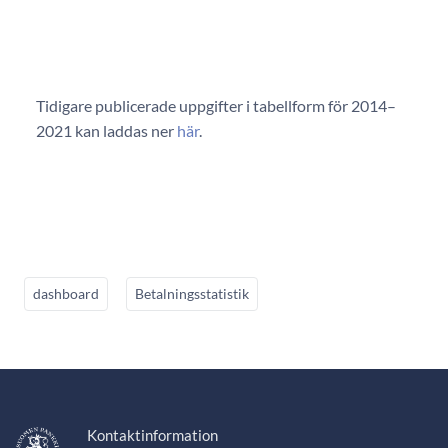
Tidigare publicerade uppgifter i tabellform för 2014–
2021 kan laddas ner
här
.
dashboard
Betalningsstatistik
Kontaktinformation