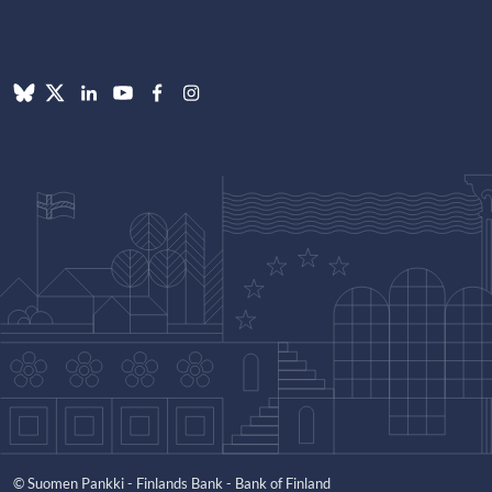
© Suomen Pankki - Finlands Bank - Bank of Finland