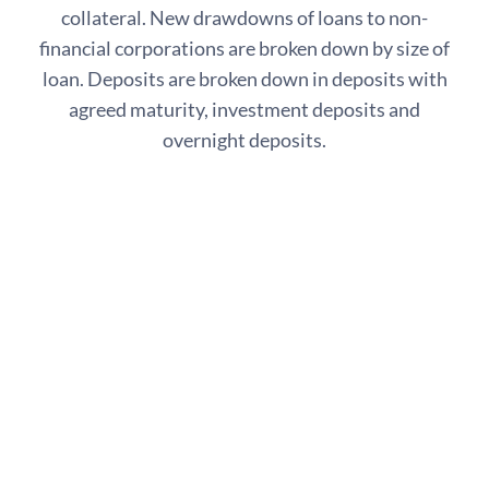
collateral. New drawdowns of loans to non-
financial corporations are broken down by size of
loan. Deposits are broken down in deposits with
agreed maturity, investment deposits and
overnight deposits.