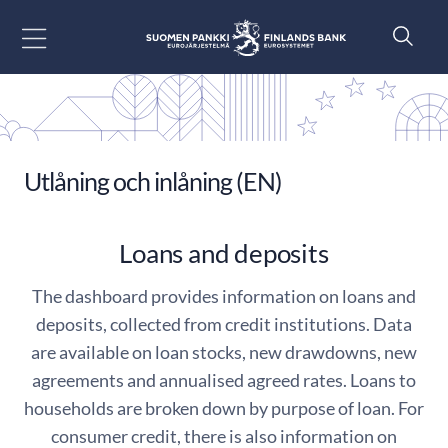
Gå till innehåll
Utlåning och inlåning (EN)
Loans and deposits
The dashboard provides information on loans and
deposits, collected from credit institutions. Data
are available on loan stocks, new drawdowns, new
agreements and annualised agreed rates. Loans to
households are broken down by purpose of loan. For
consumer credit, there is also information on