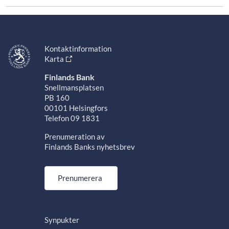
Kontaktinformation
Karta
Finlands Bank
Snellmansplatsen
PB 160
00101 Helsingfors
Telefon 09 1831
Prenumeration av
Finlands Banks nyhetsbrev
Prenumerera
Synpukter