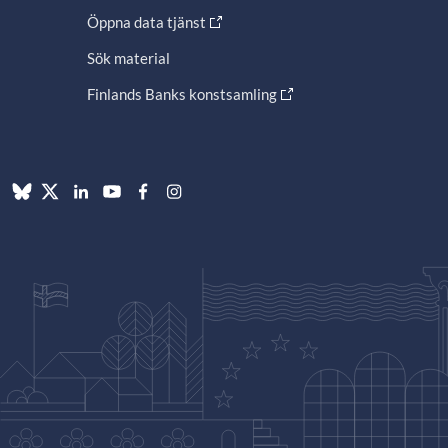
Öppna data tjänst
Sök material
Finlands Banks konstsamling