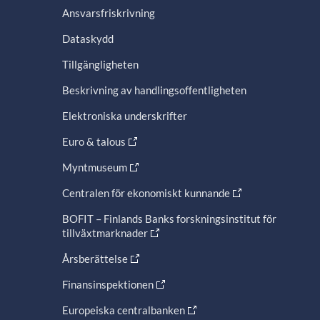
Ansvarsfriskrivning
Dataskydd
Tillgängligheten
Beskrivning av handlingsoffentligheten
Elektroniska underskrifter
Euro & talous
Myntmuseum
Centralen för ekonomiskt kunnande
BOFIT – Finlands Banks forskningsinstitut för
tillväxtmarknader
Årsberättelse
Finansinspektionen
Europeiska centralbanken