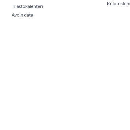
Kulutusluot
Tilastokalenteri
Avoin data