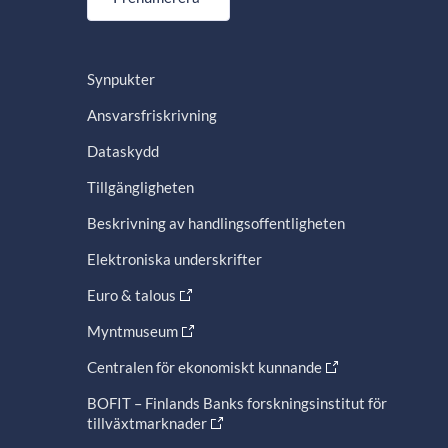
Synpukter
Ansvarsfriskrivning
Dataskydd
Tillgängligheten
Beskrivning av handlingsoffentligheten
Elektroniska underskrifter
Euro & talous
Myntmuseum
Centralen för ekonomiskt kunnande
BOFIT – Finlands Banks forskningsinstitut för
tillväxtmarknader