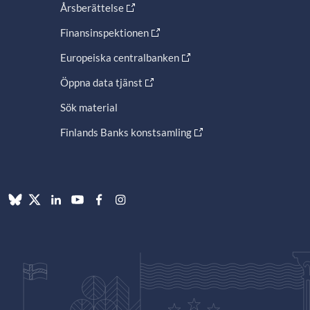
Årsberättelse
Finansinspektionen
Europeiska centralbanken
Öppna data tjänst
Sök material
Finlands Banks konstsamling