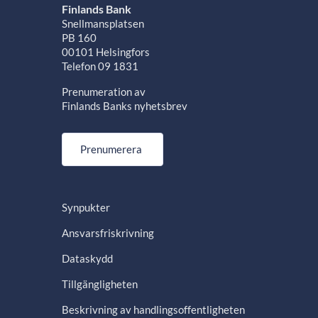
Finlands Bank
Snellmansplatsen
PB 160
00101 Helsingfors
Telefon 09 1831
Prenumeration av
Finlands Banks nyhetsbrev
Prenumerera
Synpukter
Ansvarsfriskrivning
Dataskydd
Tillgängligheten
Beskrivning av handlingsoffentligheten