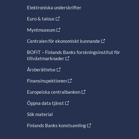
Elektroniska underskrifter
Euro & talous
Myntmuseum
Centralen för ekonomiskt kunnande
BOFIT – Finlands Banks forskningsinstitut för
tillväxtmarknader
Årsberättelse
Finansinspektionen
Europeiska centralbanken
Öppna data tjänst
Sök material
Finlands Banks konstsamling