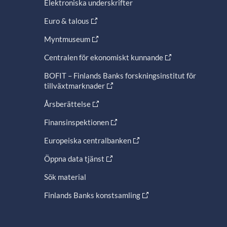
Elektroniska underskrifter
Euro & talous
Myntmuseum
Centralen för ekonomiskt kunnande
BOFIT – Finlands Banks forskningsinstitut för
tillväxtmarknader
Årsberättelse
Finansinspektionen
Europeiska centralbanken
Öppna data tjänst
Sök material
Finlands Banks konstsamling