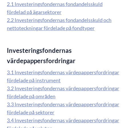
2.1 Investeringsfondernas fondandelsskuld
fördelad på ägarsektorer
2.2 Investeringsfondernas fondandelsskuld och
nettoteckningar fördelade på fondtyper
Investeringsfondernas
värdepappersfordringar
3.1 Investeringsfondernas värdepappersfordringar
fördelade på instrument
3.2 Investeringsfondernas värdepappersfordringar
fördelade på områden
3.3 Investeringsfondernas värdepappersfordringar
fördelade på sektorer
3.4 Investeringsfondernas värdepappersfordringar