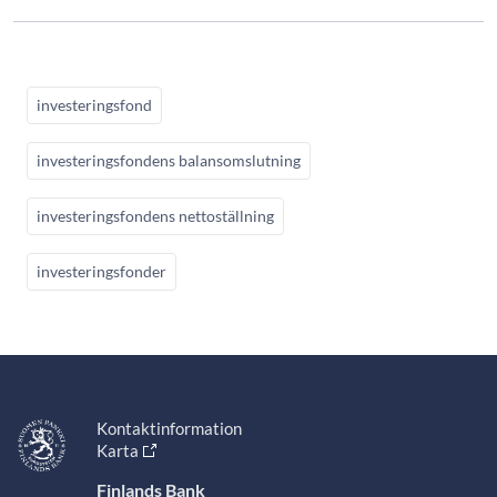
investeringsfond
investeringsfondens balansomslutning
investeringsfondens nettoställning
investeringsfonder
Kontaktinformation
Karta
Finlands Bank