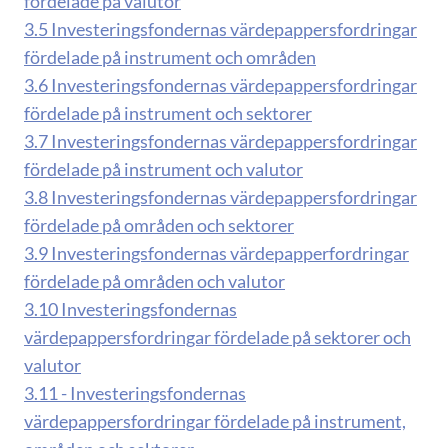
fördelade på valutor
3.5 Investeringsfondernas värdepappersfordringar
fördelade på instrument och områden
3.6 Investeringsfondernas värdepappersfordringar
fördelade på instrument och sektorer
3.7 Investeringsfondernas värdepappersfordringar
fördelade på instrument och valutor
3.8 Investeringsfondernas värdepappersfordringar
fördelade på områden och sektorer
3.9 Investeringsfondernas värdepapperfordringar
fördelade på områden och valutor
3.10 Investeringsfondernas
värdepappersfordringar fördelade på sektorer och
valutor
3.11 - Investeringsfondernas
värdepappersfordringar fördelade på instrument,