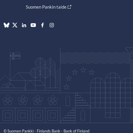
Suomen Pankin taide
© Suomen Pankki - Finlands Bank - Bank of Finland