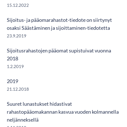
15.12.2022
Sijoitus- ja pääomarahastot-tiedote on siirtynyt
osaksi Säästäminen ja sijoittaminen-tiedotetta
23.9.2019
Sijoitusrahastojen pääomat supistuivat vuonna
2018
1.2.2019
2019
21.12.2018
Suuret lunastukset hidastivat
rahastopääomakannan kasvua vuoden kolmannella
neljänneksellä